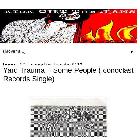
▼
lunes, 17 de septiembre de 2012
Yard Trauma – Some People (Iconoclast
Records Single)