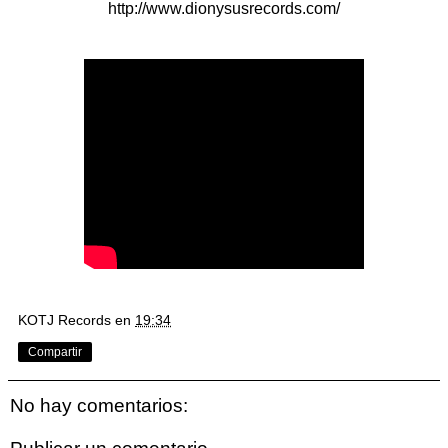
http://www.dionysusrecords.com/
KOTJ Records
en
19:34
Compartir
No hay comentarios: